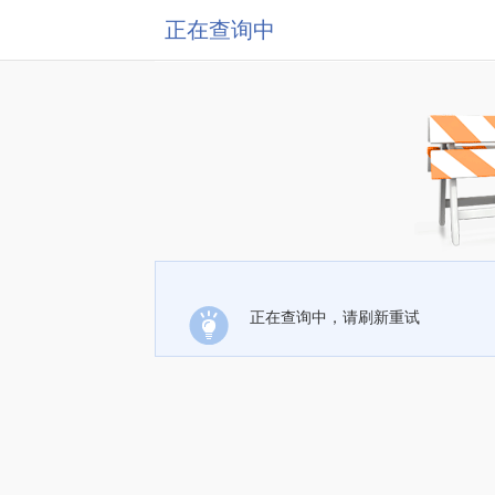
正在查询中
正在查询中，请刷新重试