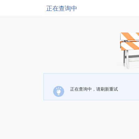
正在查询中
正在查询中，请刷新重试