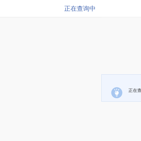
正在查询中
正在