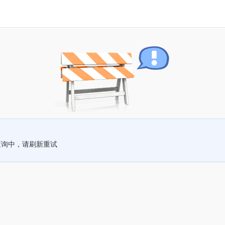
查询中，请刷新重试