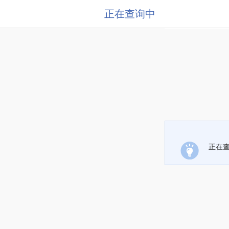
正在查询中
正在