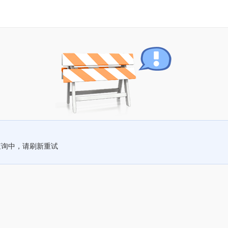
查询中，请刷新重试