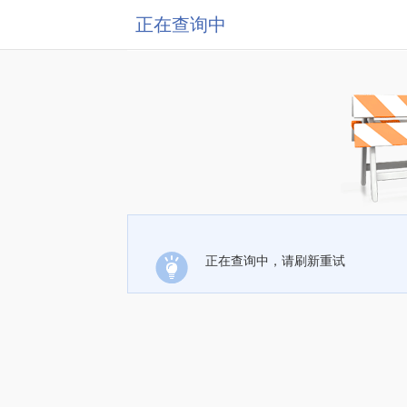
正在查询中
正在查询中，请刷新重试