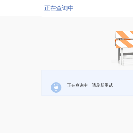
正在查询中
正在查询中，请刷新重试