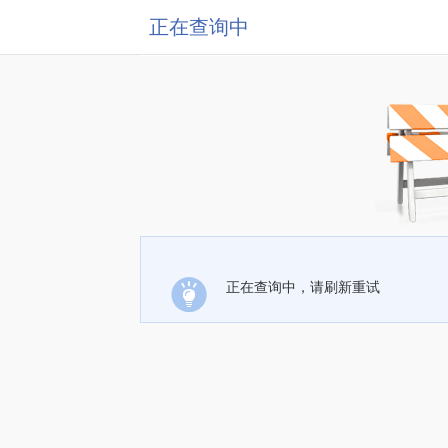
正在查询中
正在查询中，请刷新重试