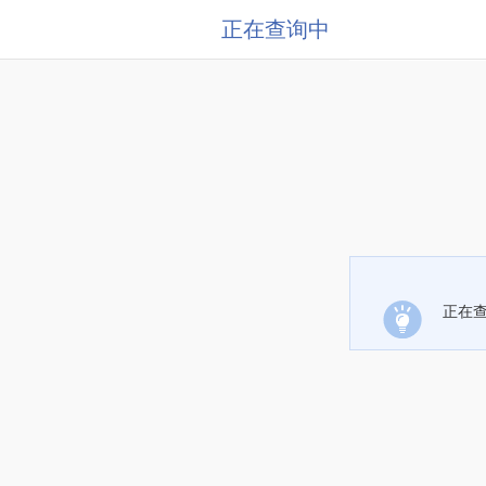
正在查询中
正在