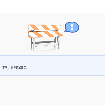
查询中，请刷新重试